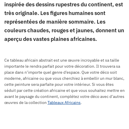
inspirée des dessins rupestres du continent, est
très originale. Les figures humaines sont
représentées de manière sommaire. Les
couleurs chaudes, rouges et jaunes, donnent un
aperçu des vastes plaines africaines.
Ce tableau africain abstrait est une œuvre incroyable et sa taille
importante le rendra parfait pour votre décoration. Il trouvera sa
place dans n’importe quel genre d’espace. Que votre déco soit
moderne, africaine ou que vous cherchiez à embellir un mur blanc,
cette peinture sera parfaite pour votre intérieur. Si vous êtes
séduit par cette création africaine et que vous souhaitez mettre en
avant le paysage du continent, complétez votre déco avec d’autres
œuvres de la collection
Tableaux Africains
.