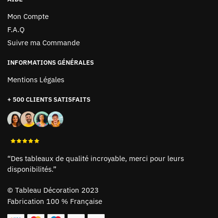
Mon Compte
F.A.Q
Suivre ma Commande
INFORMATIONS GÉNÉRALES
Mentions Légales
+ 500 CLIENTS SATISFAITS
“Des tableaux de qualité incroyable, merci pour leurs
disponibilités.”
©
Tableau Décoration 2023
Fabrication 100 % Française