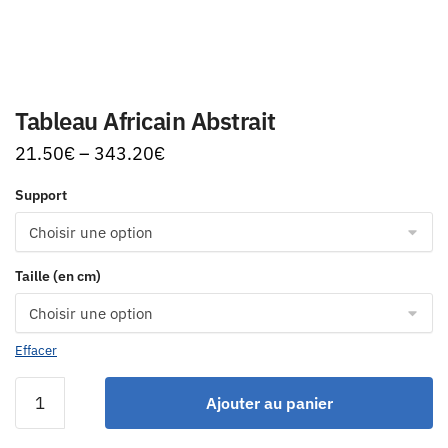
Tableau Africain Abstrait
21.50
€
–
343.20
€
Support
Taille (en cm)
Effacer
Ajouter au panier