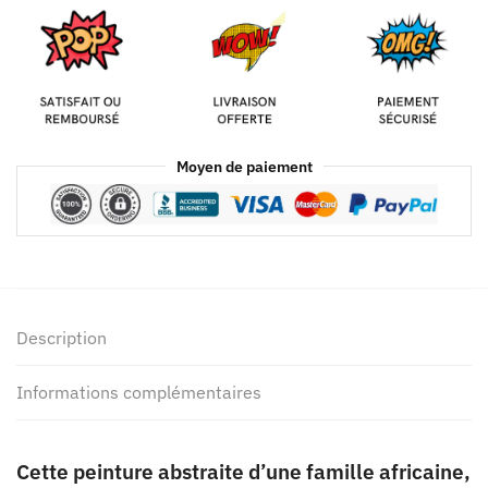
Moyen de paiement
Description
Informations complémentaires
Cette peinture abstraite d’une famille africaine,