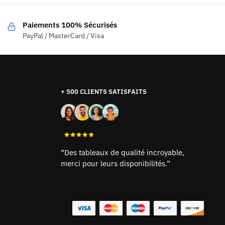
Paiements 100% Sécurisés
PayPal / MasterCard / Visa
+ 500 CLIENTS SATISFAITS
“Des tableaux de qualité incroyable,
merci pour leurs disponibilités.”