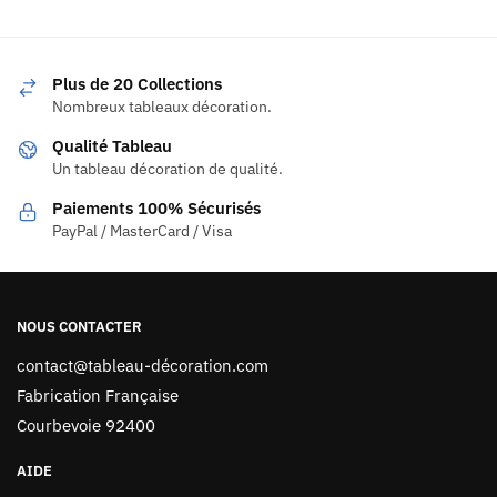
Plus de 20 Collections
Nombreux tableaux décoration.
Qualité Tableau
Un tableau décoration de qualité.
Paiements 100% Sécurisés
PayPal / MasterCard / Visa
NOUS CONTACTER
contact@tableau-décoration.com
Fabrication Française
Courbevoie 92400
AIDE