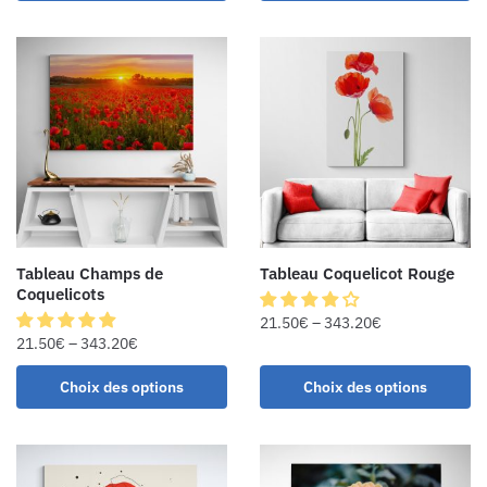
Tableau Champs de
Tableau Coquelicot Rouge
Coquelicots
21.50
€
–
343.20
€
21.50
€
–
343.20
€
Choix des options
Choix des options