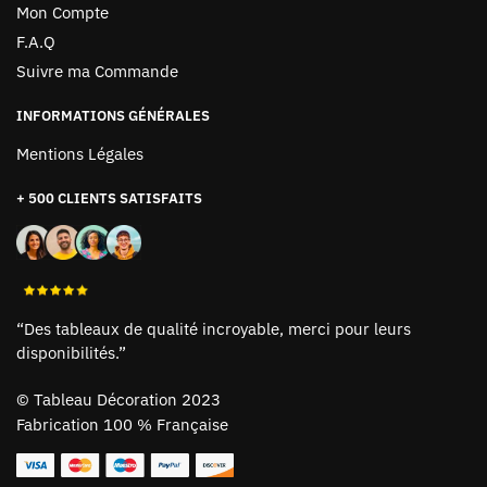
Mon Compte
F.A.Q
Suivre ma Commande
INFORMATIONS GÉNÉRALES
Mentions Légales
+ 500 CLIENTS SATISFAITS
“Des tableaux de qualité incroyable, merci pour leurs
disponibilités.”
©
Tableau Décoration 2023
Fabrication 100 % Française