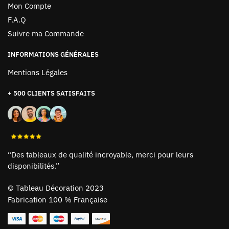
Mon Compte
F.A.Q
Suivre ma Commande
INFORMATIONS GÉNÉRALES
Mentions Légales
+ 500 CLIENTS SATISFAITS
“Des tableaux de qualité incroyable, merci pour leurs
disponibilités.”
©
Tableau Décoration 2023
Fabrication 100 % Française