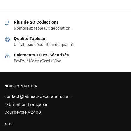
Plus de 20 Collections
Nombreux tableaux décoration.
Qualité Tableau
Un tableau décoration de qualité.
Paiements 100% Sécurisés
PayPal / MasterCard / Visa
NOUS CONTACTER
contact@tableau-décoration.com
Fabrication Française
Courbevoie 92400
AIDE