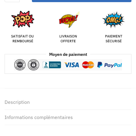
Moyen de paiement
Description
Informations complémentaires