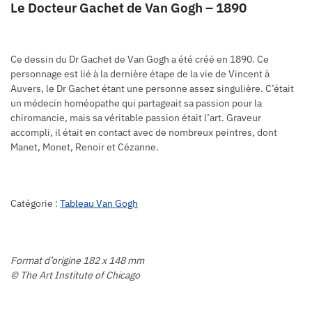
Le Docteur Gachet de Van Gogh – 1890
Ce dessin du Dr Gachet de Van Gogh a été créé en 1890. Ce
personnage est lié à la dernière étape de la vie de Vincent à
Auvers, le Dr Gachet étant une personne assez singulière. C’était
un médecin homéopathe qui partageait sa passion pour la
chiromancie, mais sa véritable passion était l’art. Graveur
accompli, il était en contact avec de nombreux peintres, dont
Manet, Monet, Renoir et Cézanne.
Catégorie :
Tableau Van Gogh
Format d’origine 182 x 148 mm
© The Art Institute of Chicago