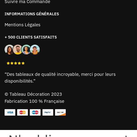
Suivre ma Commande
INFORMATIONS GÉNÉRALES
Mentions Légales
+ 500 CLIENTS SATISFAITS
“Des tableaux de qualité incroyable, merci pour leurs
disponibilités.”
©
Tableau Décoration 2023
Fabrication 100 % Française