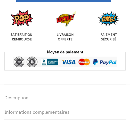
Moyen de paiement
Description
Informations complémentaires