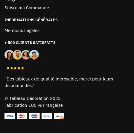
Suivre ma Commande
INFORMATIONS GÉNÉRALES
Mentions Légales
+ 500 CLIENTS SATISFAITS
“Des tableaux de qualité incroyable, merci pour leurs
disponibilités.”
©
Tableau Décoration 2023
Fabrication 100 % Française