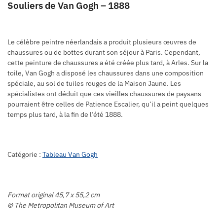
Souliers de Van Gogh – 1888
Le célèbre peintre néerlandais a produit plusieurs œuvres de
chaussures ou de bottes durant son séjour à Paris. Cependant,
cette peinture de chaussures a été créée plus tard, à Arles. Sur la
toile, Van Gogh a disposé les chaussures dans une composition
spéciale, au sol de tuiles rouges de la Maison Jaune. Les
spécialistes ont déduit que ces vieilles chaussures de paysans
pourraient être celles de Patience Escalier, qu’il a peint quelques
temps plus tard, à la fin de l’été 1888.
Catégorie :
Tableau Van Gogh
Format original 45,7 x 55,2 cm
© The Metropolitan Museum of Art