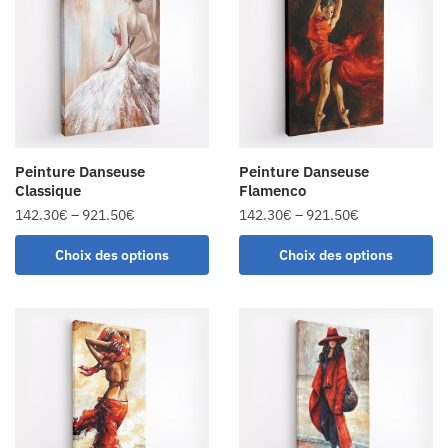
Peinture Danseuse
Peinture Danseuse
Classique
Flamenco
142.30
€
–
921.50
€
142.30
€
–
921.50
€
Choix des options
Choix des options