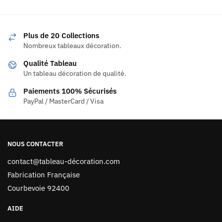
Plus de 20 Collections
Nombreux tableaux décoration.
Qualité Tableau
Un tableau décoration de qualité.
Paiements 100% Sécurisés
PayPal / MasterCard / Visa
NOUS CONTACTER
contact@tableau-décoration.com
Fabrication Française
Courbevoie 92400
AIDE