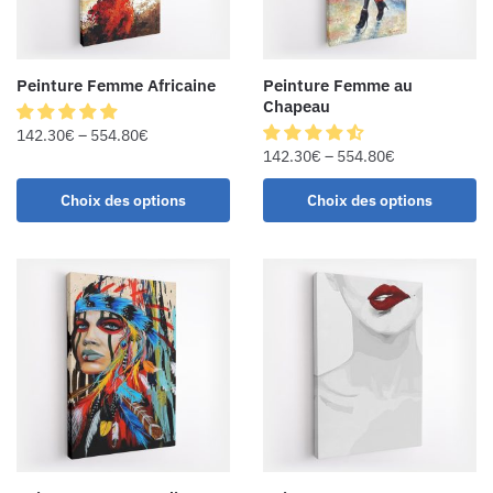
Peinture Femme Africaine
Peinture Femme au
Chapeau
142.30
€
–
554.80
€
142.30
€
–
554.80
€
Choix des options
Choix des options