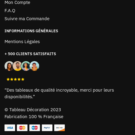
Mon Compte
F.A.Q
Suivre ma Commande
INFORMATIONS GÉNÉRALES
Mentions Légales
+ 500 CLIENTS SATISFAITS
“Des tableaux de qualité incroyable, merci pour leurs
disponibilités.”
©
Tableau Décoration 2023
Fabrication 100 % Française