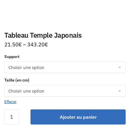
Tableau Temple Japonais
21.50
€
–
343.20
€
Support
Taille (en cm)
Effacer
Ajouter au panier