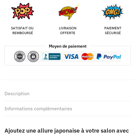
Moyen de paiement
Description
Informations complémentaires
Ajoutez une allure japonaise à votre salon avec