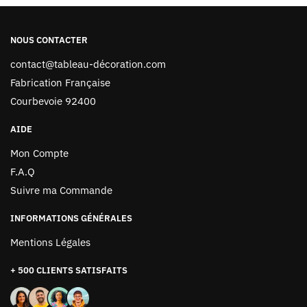
NOUS CONTACTER
contact@tableau-décoration.com
Fabrication Française
Courbevoie 92400
AIDE
Mon Compte
F.A.Q
Suivre ma Commande
INFORMATIONS GÉNÉRALES
Mentions Légales
+ 500 CLIENTS SATISFAITS