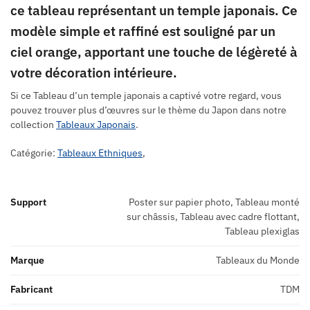
ce tableau représentant un temple japonais. Ce
modèle simple et raffiné est souligné par un
ciel orange, apportant une touche de légèreté à
votre décoration intérieure.
Si ce Tableau d’un temple japonais a captivé votre regard, vous
pouvez trouver plus d’œuvres sur le thème du Japon dans notre
collection
Tableaux Japonais
.
Catégorie:
Tableaux Ethniques
,
Support
Poster sur papier photo, Tableau monté
sur châssis, Tableau avec cadre flottant,
Tableau plexiglas
Marque
Tableaux du Monde
Fabricant
TDM