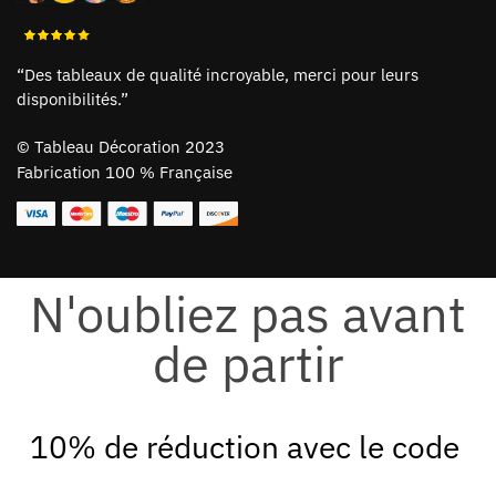
“Des tableaux de qualité incroyable, merci pour leurs
disponibilités.”
©
Tableau Décoration 2023
Fabrication 100 % Française
N'oubliez pas avant
de partir
10% de réduction avec le code