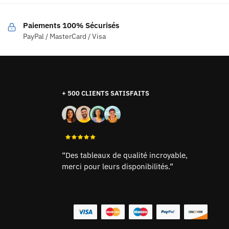
Paiements 100% Sécurisés
PayPal / MasterCard / Visa
+ 500 CLIENTS SATISFAITS
“Des tableaux de qualité incroyable,
merci pour leurs disponibilités.”