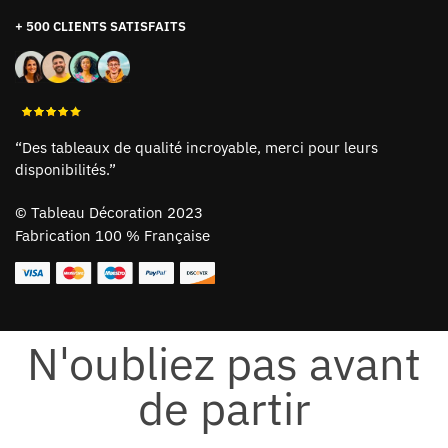
+ 500 CLIENTS SATISFAITS
“Des tableaux de qualité incroyable, merci pour leurs
disponibilités.”
©
Tableau Décoration 2023
Fabrication 100 % Française
N'oubliez pas avant
de partir