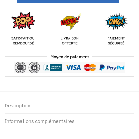
Moyen de paiement
Description
Informations complémentaires