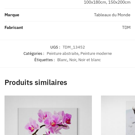
100x180cm, 150x200cm
Marque
Tableaux du Monde
Fabricant
TDM
UGS :
TDM_13452
Catégories :
Peinture abstraite
,
Peinture moderne
Étiquettes :
Blanc
,
Noir
,
Noir et blanc
Produits similaires