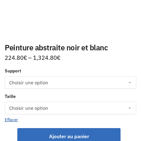
Peinture abstraite noir et blanc
224.80
€
–
1,324.80
€
Support
Taille
Effacer
Ajouter au panier