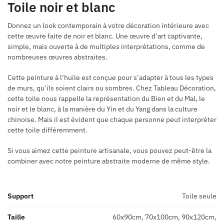
Toile noir et blanc
Donnez un look contemporain à votre décoration intérieure avec
cette œuvre faite de noir et blanc. Une œuvre d’art captivante,
simple, mais ouverte à de multiples interprétations, comme de
nombreuses œuvres abstraites.
Cette peinture à l’huile est conçue pour s’adapter à tous les types
de murs, qu’ils soient clairs ou sombres. Chez Tableau Décoration,
cette toile nous rappelle la représentation du Bien et du Mal, le
noir et le blanc, à la manière du Yin et du Yang dans la culture
chinoise. Mais il est évident que chaque personne peut interpréter
cette toile différemment.
Si vous aimez cette peinture artisanale, vous pouvez peut-être la
combiner avec notre peinture abstraite moderne de même style.
Support
Toile seule
Taille
60x90cm, 70x100cm, 90x120cm,