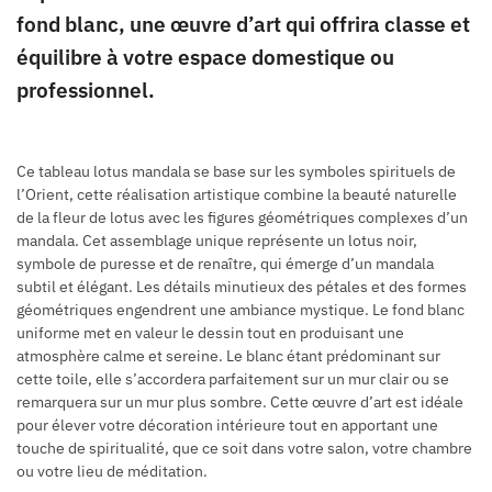
fond blanc, une œuvre d’art qui offrira classe et
équilibre à votre espace domestique ou
professionnel.
Ce tableau lotus mandala se base sur les symboles spirituels de
l’Orient, cette réalisation artistique combine la beauté naturelle
de la fleur de lotus avec les figures géométriques complexes d’un
mandala. Cet assemblage unique représente un lotus noir,
symbole de puresse et de renaître, qui émerge d’un mandala
subtil et élégant. Les détails minutieux des pétales et des formes
géométriques engendrent une ambiance mystique. Le fond blanc
uniforme met en valeur le dessin tout en produisant une
atmosphère calme et sereine. Le blanc étant prédominant sur
cette toile, elle s’accordera parfaitement sur un mur clair ou se
remarquera sur un mur plus sombre. Cette œuvre d’art est idéale
pour élever votre décoration intérieure tout en apportant une
touche de spiritualité, que ce soit dans votre salon, votre chambre
ou votre lieu de méditation.