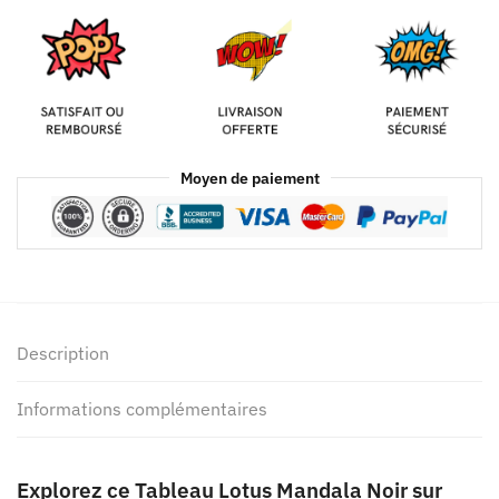
Moyen de paiement
Description
Informations complémentaires
Explorez ce Tableau Lotus Mandala Noir sur