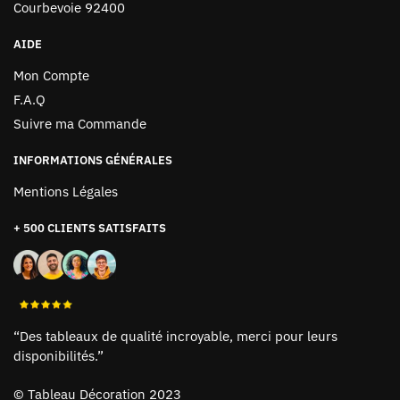
Courbevoie 92400
AIDE
Mon Compte
F.A.Q
Suivre ma Commande
INFORMATIONS GÉNÉRALES
Mentions Légales
+ 500 CLIENTS SATISFAITS
“Des tableaux de qualité incroyable, merci pour leurs
disponibilités.”
©
Tableau Décoration 2023