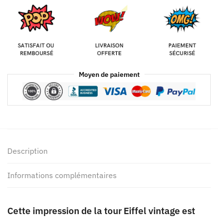
Moyen de paiement
Description
Informations complémentaires
Cette impression de la tour Eiffel vintage est