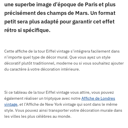
une superbe image d’époque de Paris et plus
précisément des champs de Mars. Un format
petit sera plus adapté pour garantir cet effet
rétro si spécifique.
Cette affiche de la tour Eiffel vintage s’intégrera facilement dans
n’importe quel type de décor mural. Que vous ayez un style
décoratif plutôt traditionnel, moderne ou si vous souhaitez ajouter
du caractère à votre décoration intérieure.
Si ce tableau de la tour Eiffel vintage vous attire, vous pouvez
également réaliser un triptyque avec notre
Affiche de Londres
vintage
, et l’Affiche de New York vintage qui sont dans le même
style. Vous pouvez ainsi transporter votre décoration murale dans
les villes les plus célèbres au monde.