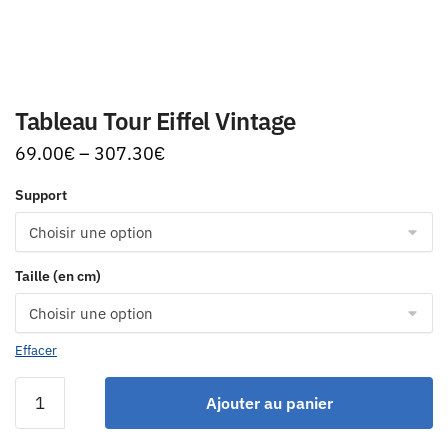
Tableau Tour Eiffel Vintage
69.00
€
–
307.30
€
Support
Taille (en cm)
Effacer
Ajouter au panier