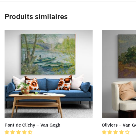
Produits similaires
Pont de Clichy – Van Gogh
Oliviers – Van 