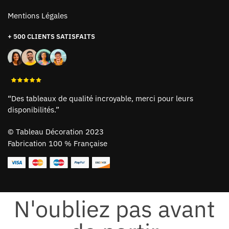
Mentions Légales
+ 500 CLIENTS SATISFAITS
“Des tableaux de qualité incroyable, merci pour leurs
disponibilités.”
©
Tableau Décoration 2023
Fabrication 100 % Française
N'oubliez pas avant