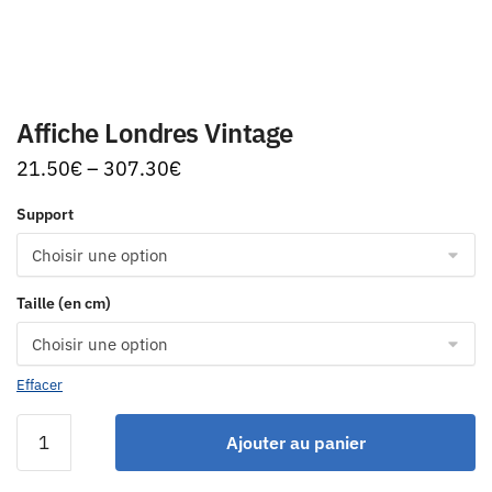
Affiche Londres Vintage
21.50
€
–
307.30
€
Support
Taille (en cm)
Effacer
Ajouter au panier