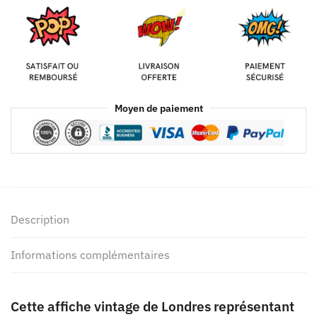
Moyen de paiement
Description
Informations complémentaires
Cette affiche vintage de Londres représentant