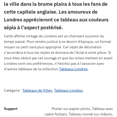
la ville dans la brume plaira à tous les fans de
cette capitale anglaise. Les amoureux de
Londres apprécieront ce tableau aux couleurs
sépia à l’aspect postérisé.
Cette affiche vintage de Londres est un charmant souvenir du
temps passé. Pour rendre justice à ce dessin d’époque, un format
moyen ou petit sera plus approprié. Cet objet de décoration
s’accordera à tous les styles et donnera de l’éclat à votre pièce. Si
vous êtes séduit par cet ouvrage et que les toiles mettant en avant
Londres sont vos préférences, n’hésitez pas à l’associer avec
d’autres tableaux de la collection
Tableaux Londres
.
Catégorie :
Tableaux de Villes
,
Tableaux Londres
.
Support
Poster sur papier photo, Tableau avec
cadre flottant, Tableau monté sur châssis,