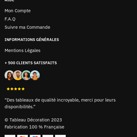
Mon Compte
F.A.Q
Suivre ma Commande
INFORMATIONS GÉNÉRALES
Mentions Légales
+ 500 CLIENTS SATISFAITS
“Des tableaux de qualité incroyable, merci pour leurs
disponibilités.”
©
Tableau Décoration 2023
Fabrication 100 % Française