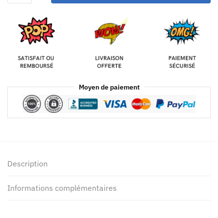
Moyen de paiement
Description
Informations complémentaires