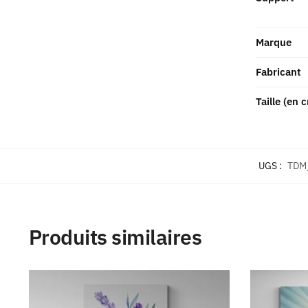
Marque
Fabricant
Taille (en 
UGS :
TDM
Produits similaires