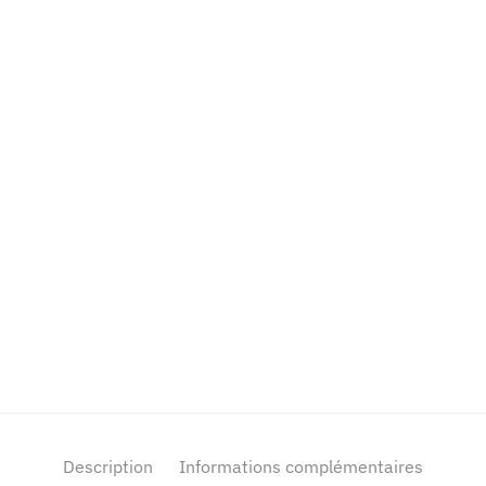
Description
Informations complémentaires