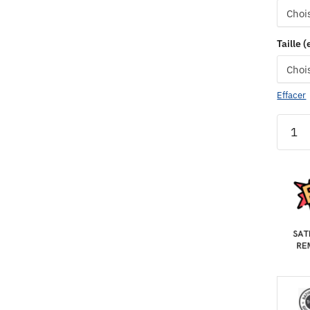
Taille 
Effacer