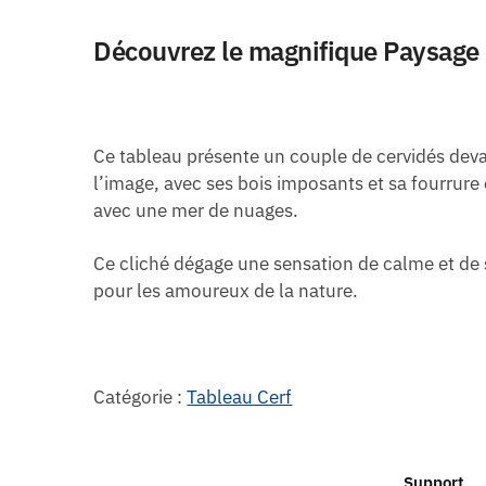
Découvrez le magnifique Paysage 
Ce tableau présente un couple de cervidés deva
l’image, avec ses bois imposants et sa fourrur
avec une mer de nuages.
Ce cliché dégage une sensation de calme et de s
pour les amoureux de la nature.
Catégorie :
Tableau Cerf
Support