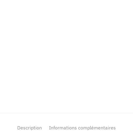
Description
Informations complémentaires