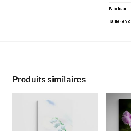
Fabricant
Taille (en 
Produits similaires