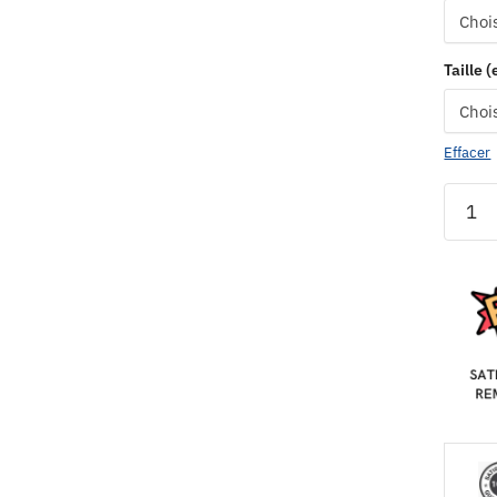
Taille 
Effacer