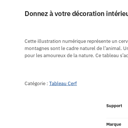
Donnez à votre décoration intérie
Cette illustration numérique représente un cerv
montagnes sont le cadre naturel de l’animal. U
pour les amoureux de la nature. Ce tableau s’a
Catégorie :
Tableau Cerf
Support
Marque