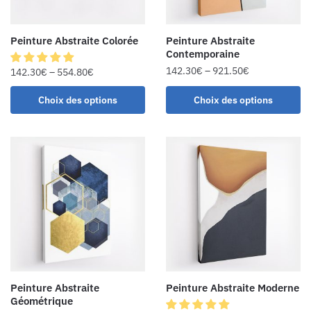
Peinture Abstraite Colorée
Peinture Abstraite
Contemporaine
142.30
€
–
921.50
€
142.30
€
–
554.80
€
Choix des options
Choix des options
Peinture Abstraite
Peinture Abstraite Moderne
Géométrique