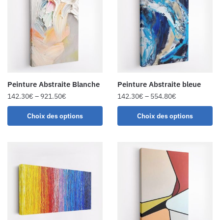
Peinture Abstraite Blanche
Peinture Abstraite bleue
142.30
€
–
921.50
€
142.30
€
–
554.80
€
Choix des options
Choix des options