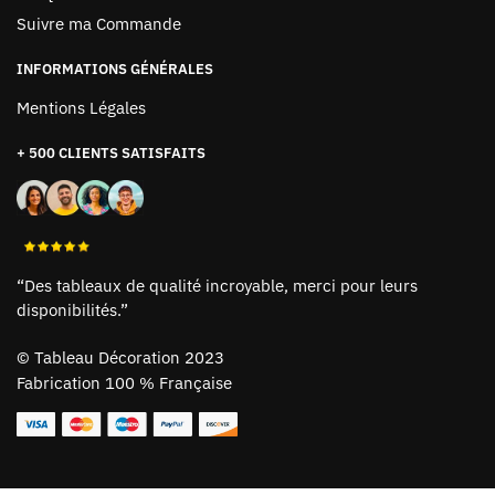
Suivre ma Commande
INFORMATIONS GÉNÉRALES
Mentions Légales
+ 500 CLIENTS SATISFAITS
“Des tableaux de qualité incroyable, merci pour leurs
disponibilités.”
©
Tableau Décoration 2023
Fabrication 100 % Française