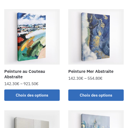
Peinture au Couteau
Peinture Mer Abstraite
Abstraite
142.30
€
–
554.80
€
142.30
€
–
921.50
€
Choix des options
Choix des options