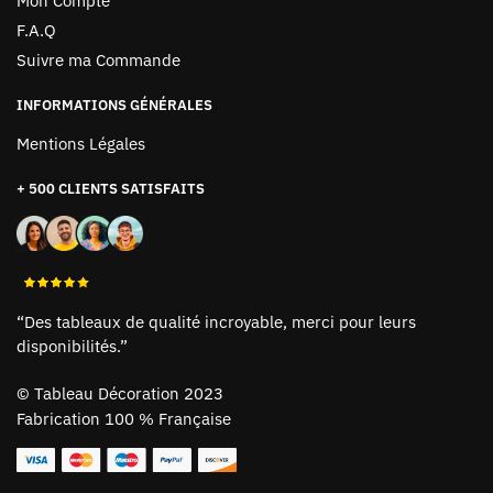
Mon Compte
F.A.Q
Suivre ma Commande
INFORMATIONS GÉNÉRALES
Mentions Légales
+ 500 CLIENTS SATISFAITS
“Des tableaux de qualité incroyable, merci pour leurs
disponibilités.”
©
Tableau Décoration 2023
Fabrication 100 % Française