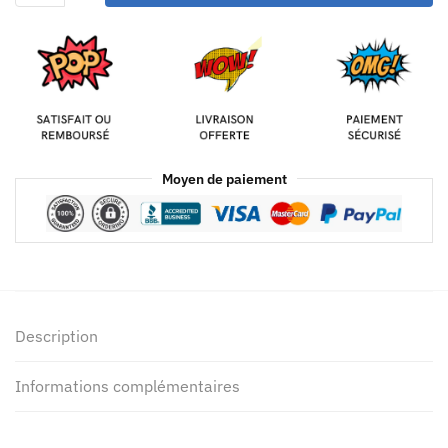
Moyen de paiement
Description
Informations complémentaires