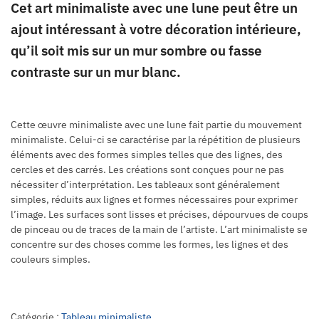
Cet art minimaliste avec une lune peut être un
ajout intéressant à votre décoration intérieure,
qu’il soit mis sur un mur sombre ou fasse
contraste sur un mur blanc.
Cette œuvre minimaliste avec une lune fait partie du mouvement
minimaliste. Celui-ci se caractérise par la répétition de plusieurs
éléments avec des formes simples telles que des lignes, des
cercles et des carrés. Les créations sont conçues pour ne pas
nécessiter d’interprétation. Les tableaux sont généralement
simples, réduits aux lignes et formes nécessaires pour exprimer
l’image. Les surfaces sont lisses et précises, dépourvues de coups
de pinceau ou de traces de la main de l’artiste. L’art minimaliste se
concentre sur des choses comme les formes, les lignes et des
couleurs simples.
Catégorie :
Tableau minimaliste.