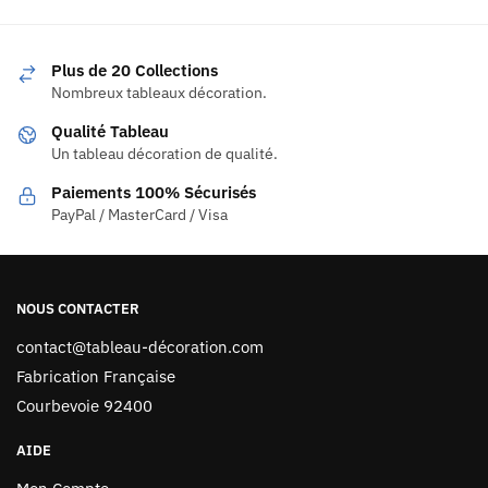
Plus de 20 Collections
Nombreux tableaux décoration.
Qualité Tableau
Un tableau décoration de qualité.
Paiements 100% Sécurisés
PayPal / MasterCard / Visa
NOUS CONTACTER
contact@tableau-décoration.com
Fabrication Française
Courbevoie 92400
AIDE