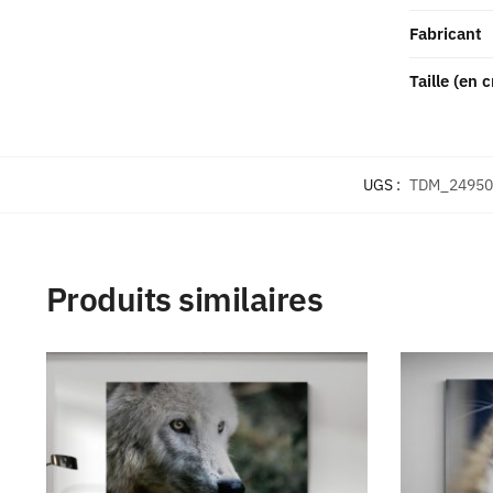
Fabricant
Taille (en 
UGS :
TDM_24950
Produits similaires