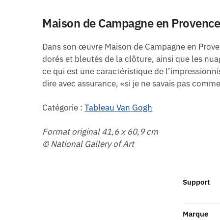
Maison de Campagne en Provence
Dans son œuvre Maison de Campagne en Provence,
dorés et bleutés de la clôture, ainsi que les nua
ce qui est une caractéristique de l’impressionn
dire avec assurance, «si je ne savais pas comme
Catégorie :
Tableau Van Gogh
Format original 41,6 x 60,9 cm
© National Gallery of Art
Support
Marque