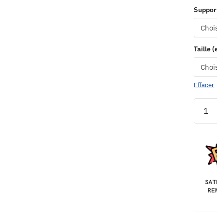
Suppor
Taille 
Effacer