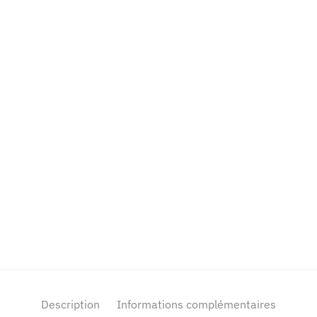
Description
Informations complémentaires