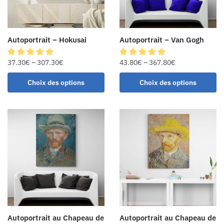
Autoportrait – Hokusai
Autoportrait – Van Gogh
37.30
€
–
307.30
€
43.80
€
–
367.80
€
Choix des options
Choix des options
Autoportrait au Chapeau de
Autoportrait au Chapeau de