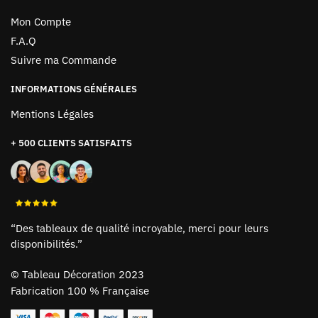
Mon Compte
F.A.Q
Suivre ma Commande
INFORMATIONS GÉNÉRALES
Mentions Légales
+ 500 CLIENTS SATISFAITS
“Des tableaux de qualité incroyable, merci pour leurs
disponibilités.”
©
Tableau Décoration 2023
Fabrication 100 % Française