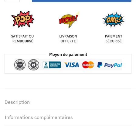
Moyen de paiement
Description
Informations complémentaires