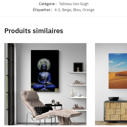
Catégorie :
Tableau Van Gogh
Étiquettes :
4:3
,
Beige
,
Bleu
,
Orange
Produits similaires