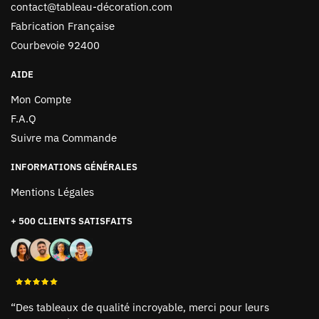
contact@tableau-décoration.com
Fabrication Française
Courbevoie 92400
AIDE
Mon Compte
F.A.Q
Suivre ma Commande
INFORMATIONS GÉNÉRALES
Mentions Légales
+ 500 CLIENTS SATISFAITS
“Des tableaux de qualité incroyable, merci pour leurs