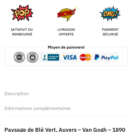
Moyen de paiement
Description
Informations complémentaires
Paysage de Blé Vert, Auvers – Van Gogh – 1890