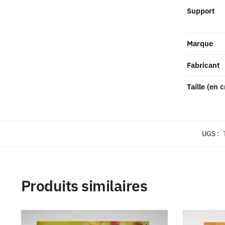
Support
Marque
Fabricant
Taille (en 
UGS :
Produits similaires