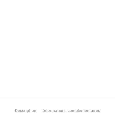
Description
Informations complémentaires