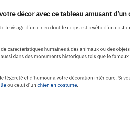
 votre décor avec ce tableau amusant d’un 
te le visage d’un chien dont le corps est revêtu d’un co
 de caractéristiques humaines à des animaux ou des objets,
aussi dans des monuments historiques tels que le fameux s
de légèreté et d’humour à votre décoration intérieure. Si v
llé
ou celui d’un
chien en costume
.