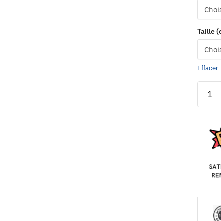
Taille 
Effacer