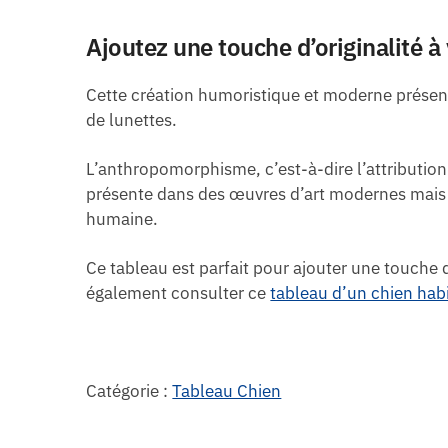
Ajoutez une touche d’originalité à
Cette création humoristique et moderne présen
de lunettes.
L’anthropomorphisme, c’est-à-dire l’attribution
présente dans des œuvres d’art modernes mais 
humaine.
Ce tableau est parfait pour ajouter une touche 
également consulter ce
tableau d’un chien habi
Catégorie :
Tableau Chien