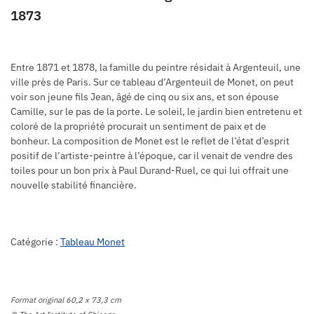
1873
Entre 1871 et 1878, la famille du peintre résidait à Argenteuil, une
ville près de Paris. Sur ce tableau d’Argenteuil de Monet, on peut
voir son jeune fils Jean, âgé de cinq ou six ans, et son épouse
Camille, sur le pas de la porte. Le soleil, le jardin bien entretenu et
coloré de la propriété procurait un sentiment de paix et de
bonheur. La composition de Monet est le reflet de l’état d’esprit
positif de l’artiste-peintre à l’époque, car il venait de vendre des
toiles pour un bon prix à Paul Durand-Ruel, ce qui lui offrait une
nouvelle stabilité financière.
Catégorie :
Tableau Monet
Format original 60,2 x 73,3 cm