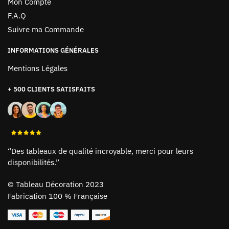
Mon Compte
F.A.Q
Suivre ma Commande
INFORMATIONS GÉNÉRALES
Mentions Légales
+ 500 CLIENTS SATISFAITS
“Des tableaux de qualité incroyable, merci pour leurs
disponibilités.”
©
Tableau Décoration 2023
Fabrication 100 % Française