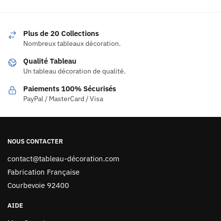
Plus de 20 Collections
Nombreux tableaux décoration.
Qualité Tableau
Un tableau décoration de qualité.
Paiements 100% Sécurisés
PayPal / MasterCard / Visa
NOUS CONTACTER
contact@tableau-décoration.com
Fabrication Française
Courbevoie 92400
AIDE