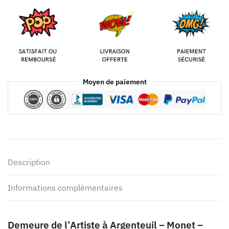
Moyen de paiement
Description
Informations complémentaires
Demeure de l’Artiste à Argenteuil – Monet –