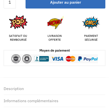
Ajouter au panier
Moyen de paiement
Description
Informations complémentaires