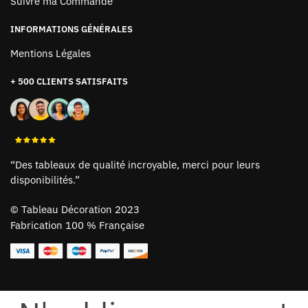
Suivre ma Commande
INFORMATIONS GÉNÉRALES
Mentions Légales
+ 500 CLIENTS SATISFAITS
“Des tableaux de qualité incroyable, merci pour leurs
disponibilités.”
©
Tableau Décoration 2023
Fabrication 100 % Française