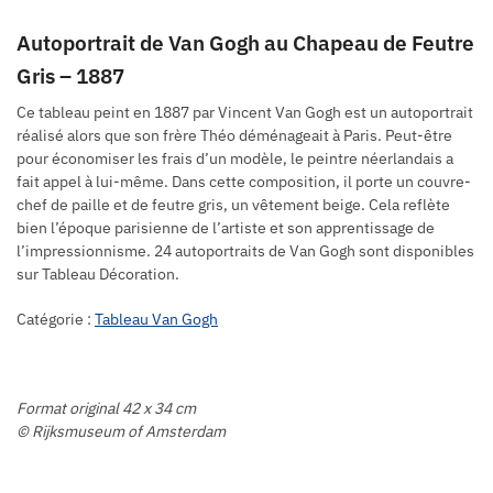
Autoportrait de Van Gogh au Chapeau de Feutre
Gris – 1887
Ce tableau peint en 1887 par Vincent Van Gogh est un autoportrait
réalisé alors que son frère Théo déménageait à Paris. Peut-être
pour économiser les frais d’un modèle, le peintre néerlandais a
fait appel à lui-même. Dans cette composition, il porte un couvre-
chef de paille et de feutre gris, un vêtement beige. Cela reflète
bien l’époque parisienne de l’artiste et son apprentissage de
l’impressionnisme. 24 autoportraits de Van Gogh sont disponibles
sur Tableau Décoration.
Catégorie :
Tableau Van Gogh
Format original 42 x 34 cm
© Rijksmuseum of Amsterdam