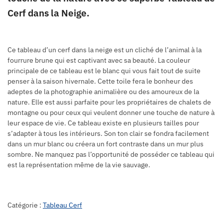
Cerf dans la Neige.
Ce tableau d’un cerf dans la neige est un cliché de l’animal à la
fourrure brune qui est captivant avec sa beauté. La couleur
principale de ce tableau est le blanc qui vous fait tout de suite
penser à la saison hivernale. Cette toile fera le bonheur des
adeptes de la photographie animalière ou des amoureux de la
nature. Elle est aussi parfaite pour les propriétaires de chalets de
montagne ou pour ceux qui veulent donner une touche de nature à
leur espace de vie. Ce tableau existe en plusieurs tailles pour
s’adapter à tous les intérieurs. Son ton clair se fondra facilement
dans un mur blanc ou créera un fort contraste dans un mur plus
sombre. Ne manquez pas l’opportunité de posséder ce tableau qui
est la représentation même de la vie sauvage.
Catégorie :
Tableau Cerf