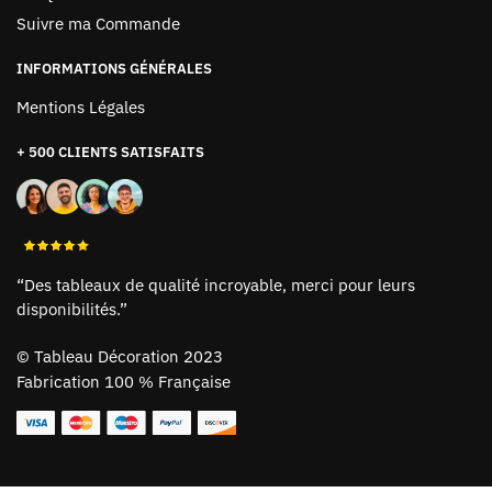
Suivre ma Commande
INFORMATIONS GÉNÉRALES
Mentions Légales
+ 500 CLIENTS SATISFAITS
“Des tableaux de qualité incroyable, merci pour leurs
disponibilités.”
©
Tableau Décoration 2023
Fabrication 100 % Française