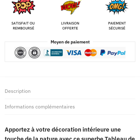
Moyen de paiement
Description
Informations complémentaires
Apportez à votre décoration intérieure une
touche de la nature avec ce superbe Tableau de