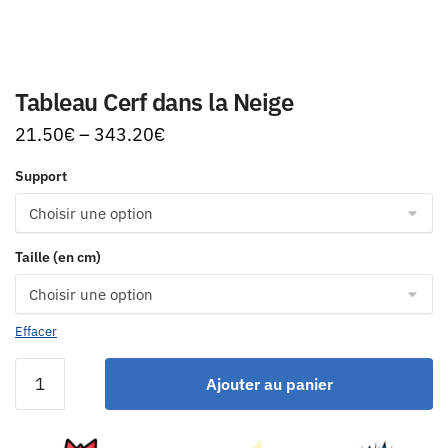
Tableau Cerf dans la Neige
21.50
€
–
343.20
€
Support
Taille (en cm)
Effacer
Ajouter au panier