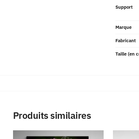
Support
Marque
Fabricant
Taille (en 
Produits similaires