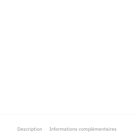
Description
Informations complémentaires