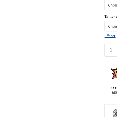
Taille 
Effacer