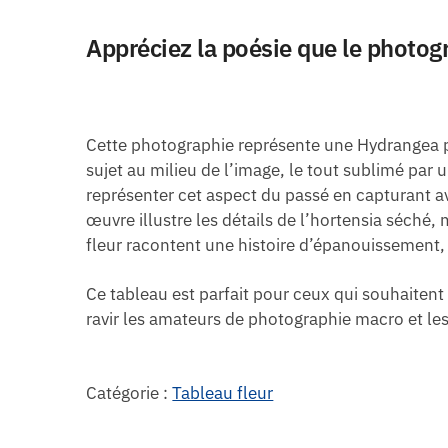
Appréciez la poésie que le photogr
Cette photographie représente une Hydrangea p
sujet au milieu de l’image, le tout sublimé par 
représenter cet aspect du passé en capturant av
œuvre illustre les détails de l’hortensia séché, 
fleur racontent une histoire d’épanouissement,
Ce tableau est parfait pour ceux qui souhaitent 
ravir les amateurs de photographie macro et le
Catégorie :
Tableau fleur