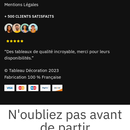
Mentions Légales
+ 500 CLIENTS SATISFAITS
“Des tableaux de qualité incroyable, merci pour leurs
disponibilités.”
©
Tableau Décoration 2023
Fabrication 100 % Française
N'oubliez pas avant
de partir