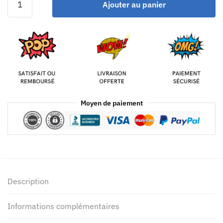
Ajouter au panier
Moyen de paiement
Description
Informations complémentaires