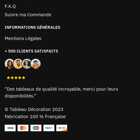
F.A.Q
Suivre ma Commande
INFORMATIONS GÉNÉRALES
Mentions Légales
+ 500 CLIENTS SATISFAITS
“Des tableaux de qualité incroyable, merci pour leurs
disponibilités.”
©
Tableau Décoration 2023
Fabrication 100 % Française