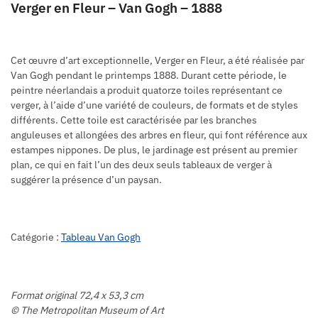
Verger en Fleur – Van Gogh – 1888
Cet œuvre d’art exceptionnelle, Verger en Fleur, a été réalisée par
Van Gogh pendant le printemps 1888. Durant cette période, le
peintre néerlandais a produit quatorze toiles représentant ce
verger, à l’aide d’une variété de couleurs, de formats et de styles
différents. Cette toile est caractérisée par les branches
anguleuses et allongées des arbres en fleur, qui font référence aux
estampes nippones. De plus, le jardinage est présent au premier
plan, ce qui en fait l’un des deux seuls tableaux de verger à
suggérer la présence d’un paysan.
Catégorie :
Tableau Van Gogh
Format original 72,4 x 53,3 cm
© The Metropolitan Museum of Art