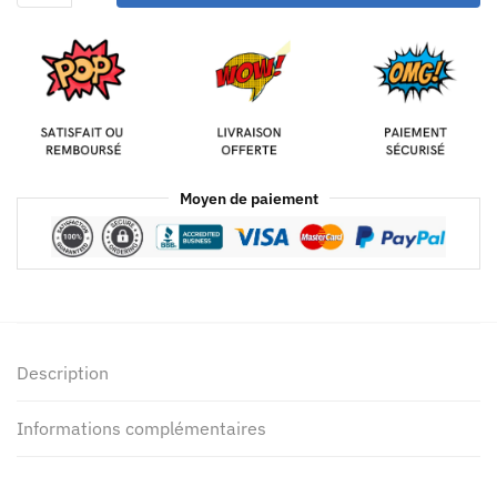
Moyen de paiement
Description
Informations complémentaires