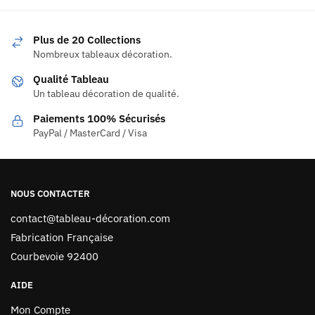
Plus de 20 Collections
Nombreux tableaux décoration.
Qualité Tableau
Un tableau décoration de qualité.
Paiements 100% Sécurisés
PayPal / MasterCard / Visa
NOUS CONTACTER
contact@tableau-décoration.com
Fabrication Française
Courbevoie 92400
AIDE
Mon Compte