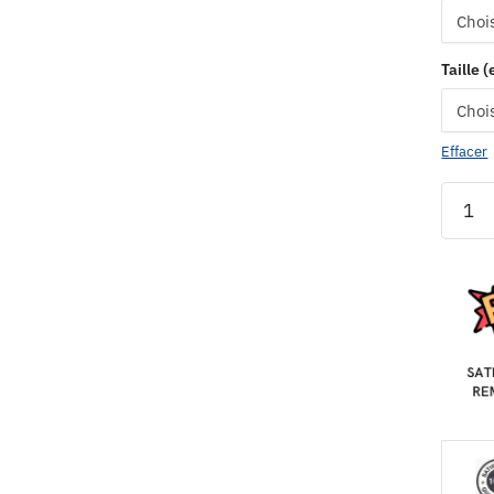
Taille 
Effacer