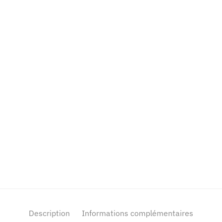
Description
Informations complémentaires