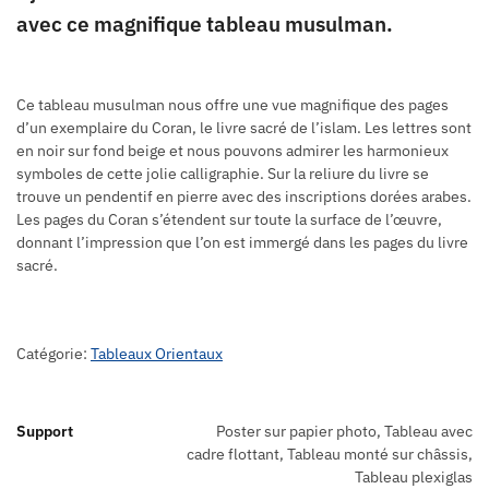
avec ce magnifique tableau musulman.
Ce tableau musulman nous offre une vue magnifique des pages
d’un exemplaire du Coran, le livre sacré de l’islam. Les lettres sont
en noir sur fond beige et nous pouvons admirer les harmonieux
symboles de cette jolie calligraphie. Sur la reliure du livre se
trouve un pendentif en pierre avec des inscriptions dorées arabes.
Les pages du Coran s’étendent sur toute la surface de l’œuvre,
donnant l’impression que l’on est immergé dans les pages du livre
sacré.
Catégorie:
Tableaux Orientaux
Support
Poster sur papier photo, Tableau avec
cadre flottant, Tableau monté sur châssis,
Tableau plexiglas