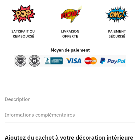
Moyen de paiement
Description
Informations complémentaires
Ajoutez du cachet à votre décoration intérieure