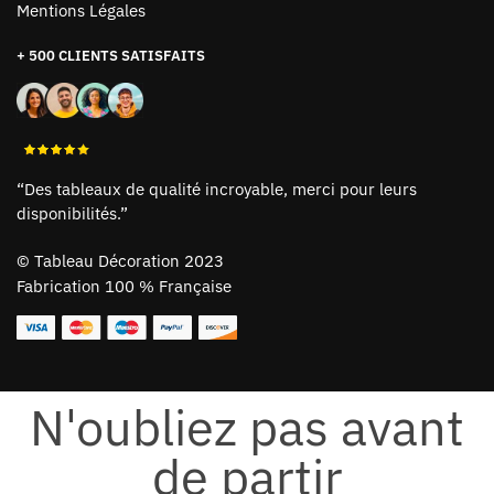
Mentions Légales
+ 500 CLIENTS SATISFAITS
“Des tableaux de qualité incroyable, merci pour leurs
disponibilités.”
©
Tableau Décoration 2023
Fabrication 100 % Française
N'oubliez pas avant
de partir