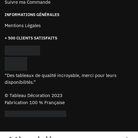
Suivre ma Commande
INFORMATIONS GÉNÉRALES
Mentions Légales
+ 500 CLIENTS SATISFAITS
“Des tableaux de qualité incroyable, merci pour leurs
disponibilités.”
©
Tableau Décoration 2023
Fabrication 100 % Française