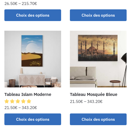
26.50
€
–
215.70
€
Choix des options
Choix des options
Tableau Islam Moderne
Tableau Mosquée Bleue
21.50
€
–
343.20
€
21.50
€
–
343.20
€
Choix des options
Choix des options