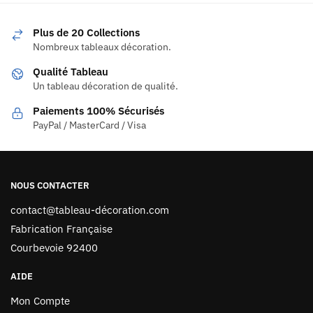
Plus de 20 Collections
Nombreux tableaux décoration.
Qualité Tableau
Un tableau décoration de qualité.
Paiements 100% Sécurisés
PayPal / MasterCard / Visa
NOUS CONTACTER
contact@tableau-décoration.com
Fabrication Française
Courbevoie 92400
AIDE
Mon Compte