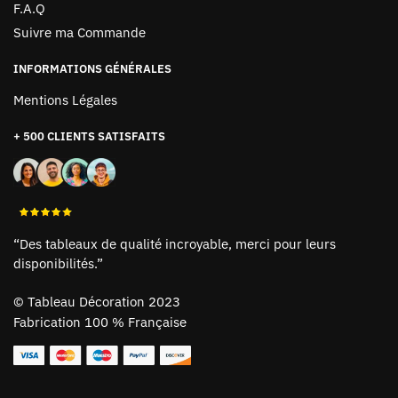
F.A.Q
Suivre ma Commande
INFORMATIONS GÉNÉRALES
Mentions Légales
+ 500 CLIENTS SATISFAITS
“Des tableaux de qualité incroyable, merci pour leurs
disponibilités.”
©
Tableau Décoration 2023
Fabrication 100 % Française