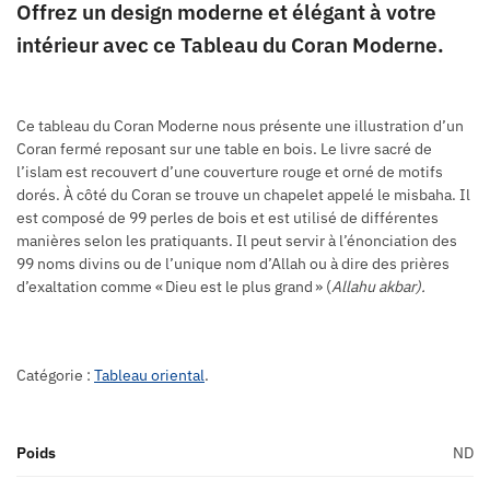
Offrez un design moderne et élégant à votre
intérieur avec ce Tableau du Coran Moderne.
Ce tableau du Coran Moderne nous présente une illustration d’un
Coran fermé reposant sur une table en bois. Le livre sacré de
l’islam est recouvert d’une couverture rouge et orné de motifs
dorés. À côté du Coran se trouve un chapelet appelé le misbaha. Il
est composé de 99 perles de bois et est utilisé de différentes
manières selon les pratiquants. Il peut servir à l’énonciation des
99 noms divins ou de l’unique nom d’Allah ou à dire des prières
d’exaltation comme « Dieu est le plus grand » (
Allahu akbar).
Catégorie :
Tableau oriental
.
Poids
ND