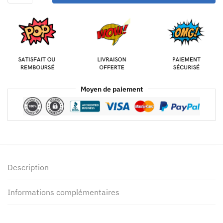
Moyen de paiement
Description
Informations complémentaires