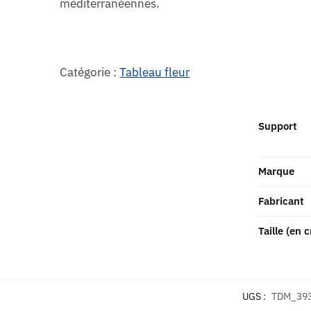
méditerranéennes.
Catégorie :
Tableau fleur
Support
Marque
Fabricant
Taille (en 
UGS :
TDM_39