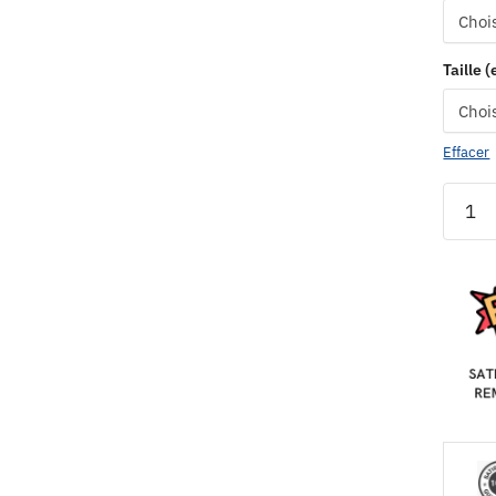
Taille 
Effacer