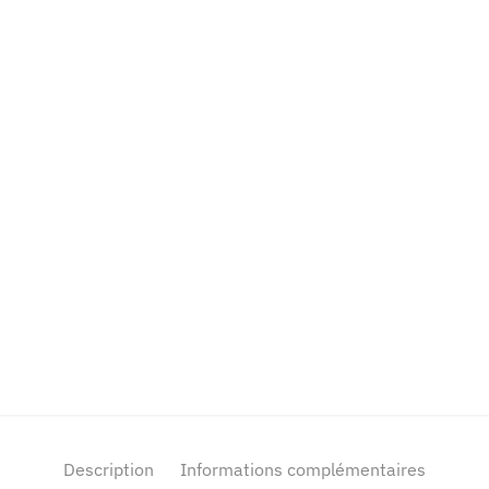
Description
Informations complémentaires