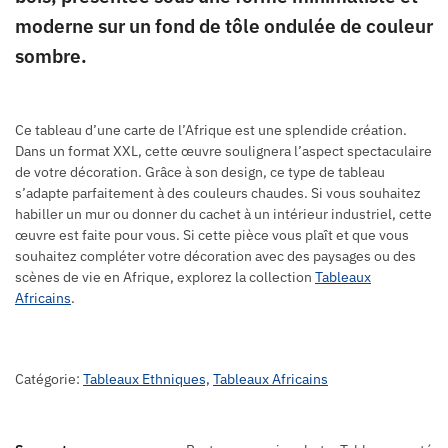
moderne sur un fond de tôle ondulée de couleur
sombre.
Ce tableau d’une carte de l’Afrique est une splendide création.
Dans un format XXL, cette œuvre soulignera l’aspect spectaculaire
de votre décoration. Grâce à son design, ce type de tableau
s’adapte parfaitement à des couleurs chaudes. Si vous souhaitez
habiller un mur ou donner du cachet à un intérieur industriel, cette
œuvre est faite pour vous. Si cette pièce vous plaît et que vous
souhaitez compléter votre décoration avec des paysages ou des
scènes de vie en Afrique, explorez la collection
Tableaux
Africains
.
Catégorie:
Tableaux Ethniques,
Tableaux Africains