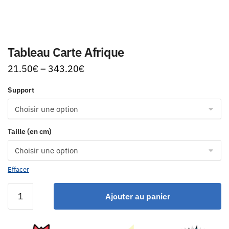
Tableau Carte Afrique
21.50
€
–
343.20
€
Support
Taille (en cm)
Effacer
Ajouter au panier