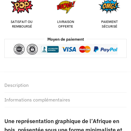
Moyen de paiement
Description
Informations complémentaires
Une représentation graphique de l’Afrique en
bois, présentée sous une forme minimaliste et