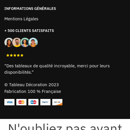
INFORMATIONS GÉNÉRALES
Mentions Légales
+ 500 CLIENTS SATISFAITS
“Des tableaux de qualité incroyable, merci pour leurs
disponibilités.”
©
Tableau Décoration 2023
Fabrication 100 % Française
N'oubliez pas avant