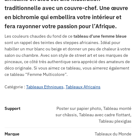
traditionnelle avec un couvre-chef. Une œuvre
en bichromie qui embellira votre intérieur et
fera rayonner votre passion pour l’Afrique.
Les couleurs chaudes du fond de ce
tableau d’une femme bleue
sont un rappel des teintes des steppes africaines. Idéal pour
habiller un mur blanc ou beige et donner un peu de chaleur à votre
salon ou chambre. Avec son style de street art et ses marques de
pinceaux, ce côté très authentique sera apprécié des amateurs de
déco originale. Si vous aimez ce tableau, vous aimerez également
ce tableau “Femme Multicolore”.
Catégorie :
Tableaux Ethniques,
Tableaux Africains
Support
Poster sur papier photo, Tableau monté
sur châssis, Tableau avec cadre flottant,
Tableau plexiglas
Marque
Tableaux du Monde