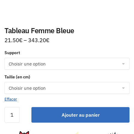
Tableau Femme Bleue
21.50
€
–
343.20
€
Support
Taille (en cm)
Effacer
Ajouter au panier