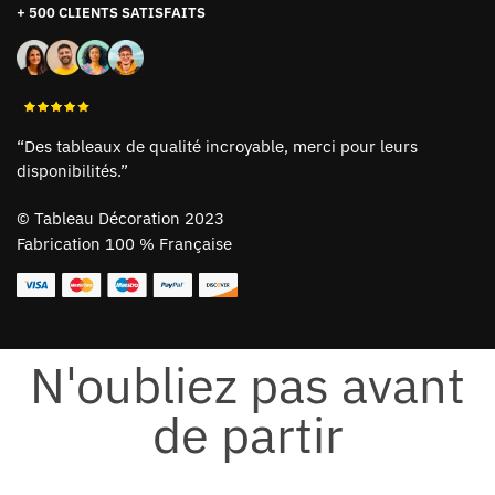
+ 500 CLIENTS SATISFAITS
“Des tableaux de qualité incroyable, merci pour leurs
disponibilités.”
©
Tableau Décoration 2023
Fabrication 100 % Française
N'oubliez pas avant
de partir