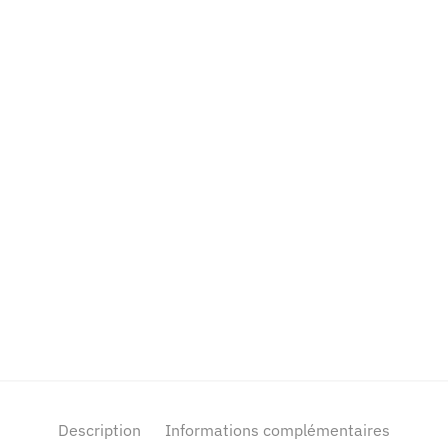
Description
Informations complémentaires