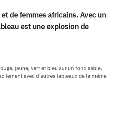
 et de femmes africains. Avec un
tableau est une explosion de
ouge, jaune, vert et bleu sur un fond sable,
 facilement avec d’autres tableaux de la même