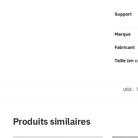
Support
Marque
Fabricant
Taille (en 
UGS :
Produits similaires