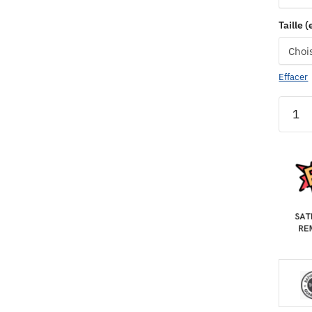
Taille 
Effacer