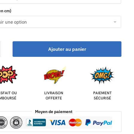
(en cm)
Ajouter au panier
Moyen de paiement