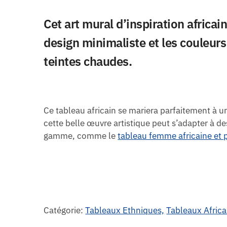
Cet art mural d’inspiration afric
design minimaliste et les couleurs
teintes chaudes.
Ce tableau africain se mariera parfaitement à un
cette belle œuvre artistique peut s’adapter à 
gamme, comme le
tableau femme africaine et 
Catégorie:
Tableaux Ethniques,
Tableaux Africa