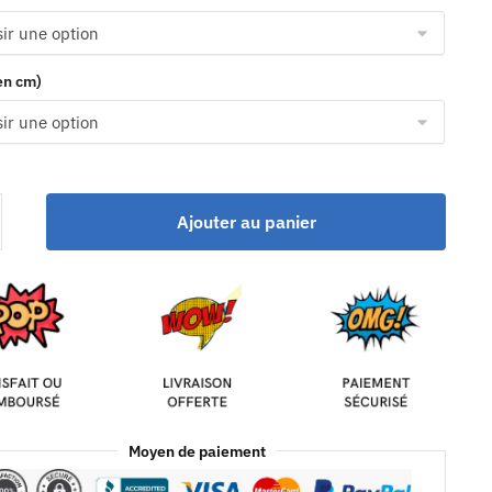
(en cm)
Ajouter au panier
Moyen de paiement