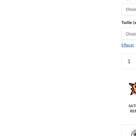
Taille 
Effacer