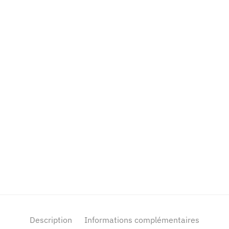
Description
Informations complémentaires