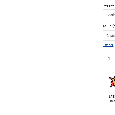
Suppor
Taille 
Effacer