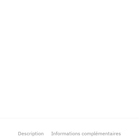
Description
Informations complémentaires