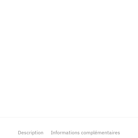
Description
Informations complémentaires