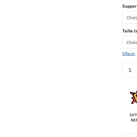
Suppor
Taille 
Effacer