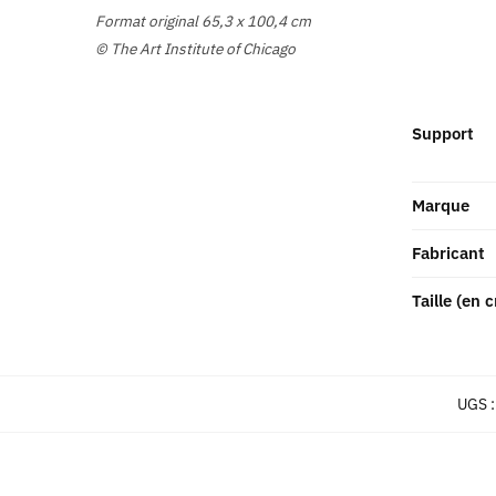
Format original 65,3 x 100,4 cm
© The Art Institute of Chicago
Support
Marque
Fabricant
Taille (en 
UGS 