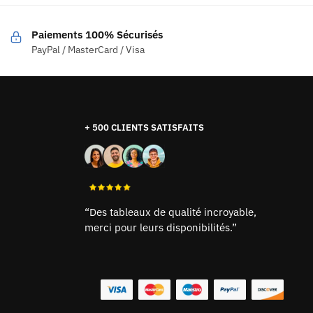
Paiements 100% Sécurisés
PayPal / MasterCard / Visa
+ 500 CLIENTS SATISFAITS
“Des tableaux de qualité incroyable,
merci pour leurs disponibilités.”