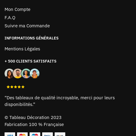
Mon Compte
F.A.Q
Suivre ma Commande
INFORMATIONS GÉNÉRALES
Mentions Légales
+ 500 CLIENTS SATISFAITS
“Des tableaux de qualité incroyable, merci pour leurs
disponibilités.”
©
Tableau Décoration 2023
Fabrication 100 % Française