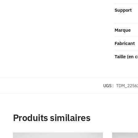
Support
Marque
Fabricant
Taille (en 
UGS :
TDM_2256
Produits similaires