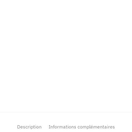
Description
Informations complémentaires