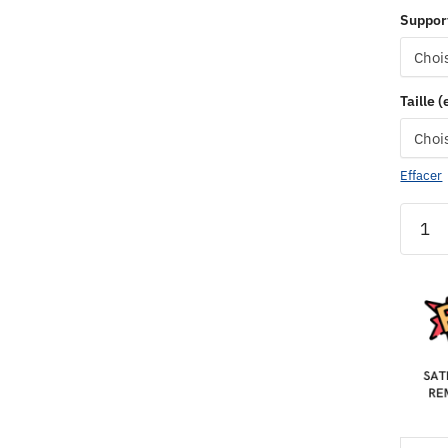
Suppor
Taille 
Effacer