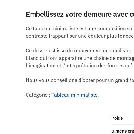
Embellissez votre demeure avec c
Ce tableau minimaliste est une composition simp
contraste frappant sur une couleur plus foncée 
Ce dessin est issu du mouvement minimaliste, 
blanc qui font apparaitre une chaîne de montag
l’imagination et l’interprétation des formes qu’i
Nous vous conseillons d’opter pour un grand fo
Catégorie :
Tableau minimaliste
.
Poids
Dimension