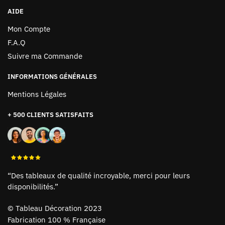
AIDE
Mon Compte
F.A.Q
Suivre ma Commande
INFORMATIONS GÉNÉRALES
Mentions Légales
+ 500 CLIENTS SATISFAITS
“Des tableaux de qualité incroyable, merci pour leurs
disponibilités.”
©
Tableau Décoration 2023
Fabrication 100 % Française