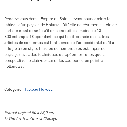
Rendez-vous dans l’Empire du Soleil Levant pour admirer le
tableau d’un paysan de Hokusai. Difficile de résumer le style de
l’artiste étant donné qu’il en a produit pas moins de 13
500 estampes ! Cependant, ce qui le différencie des autres
artistes de son temps est l’influence de l’art occidental qu’il a
intégré à son style. Il a créé de nombreuses estampes de
paysages avec des techniques européennes telles que la
perspective, le clair-obscur et les couleurs d’un peintre
hollandais.
Catégorie :
Tableau Hokusai
Format original 50 x 23,2 cm
© The Art Institute of Chicago