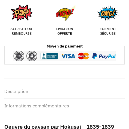
Moyen de paiement
Description
Informations complémentaires
Oeuvre du paysan par Hokusai – 1835-1839