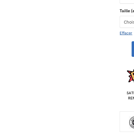
Taille 
Effacer