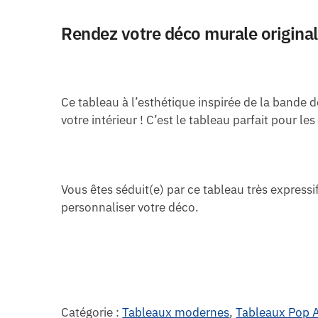
Rendez votre déco murale originale
Ce tableau à l’esthétique inspirée de la bande
votre intérieur ! C’est le tableau parfait pour l
Vous êtes séduit(e) par ce tableau très expressi
personnaliser votre déco.
Catégorie :
Tableaux modernes
,
Tableaux Pop A