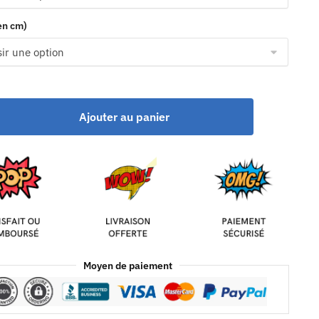
(en cm)
Ajouter au panier
Moyen de paiement