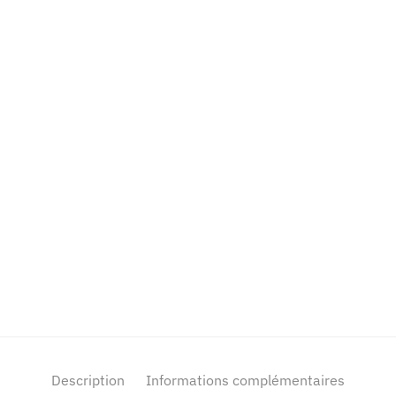
Description
Informations complémentaires