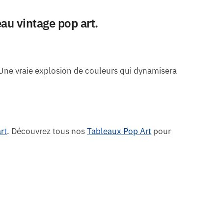
au vintage pop art.
 Une vraie explosion de couleurs qui dynamisera
rt
. Découvrez tous nos
Tableaux Pop Art
pour