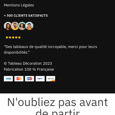
Mentions Légales
+ 500 CLIENTS SATISFAITS
“Des tableaux de qualité incroyable, merci pour leurs
disponibilités.”
©
Tableau Décoration 2023
Fabrication 100 % Française
N'oubliez pas avant
de partir