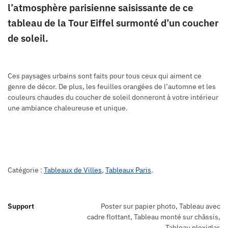
l’atmosphère parisienne saisissante de ce
tableau de la Tour Eiffel surmonté d’un coucher
de soleil.
Ces paysages urbains sont faits pour tous ceux qui aiment ce
genre de décor. De plus, les feuilles orangées de l’automne et les
couleurs chaudes du coucher de soleil donneront à votre intérieur
une ambiance chaleureuse et unique.
Catégorie :
Tableaux de Villes
,
Tableaux Paris
.
Support
Poster sur papier photo, Tableau avec
cadre flottant, Tableau monté sur châssis,
Tableau plexiglas