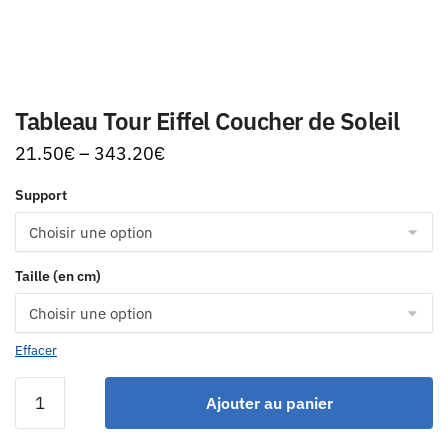
Tableau Tour Eiffel Coucher de Soleil
21.50
€
–
343.20
€
Support
Taille (en cm)
Effacer
Ajouter au panier