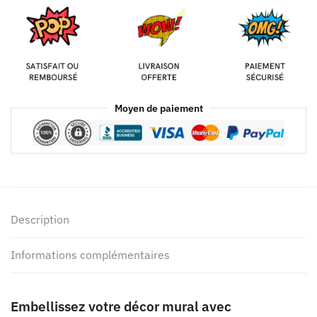
Moyen de paiement
Description
Informations complémentaires
Embellissez votre décor mural avec