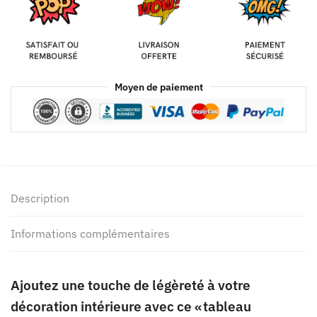
Moyen de paiement
Description
Informations complémentaires
Ajoutez une touche de légèreté à votre
décoration intérieure avec ce « tableau