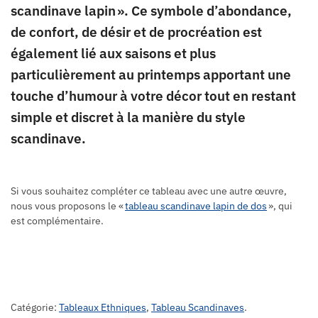
scandinave lapin ». Ce symbole d’abondance,
de confort, de désir et de procréation est
également lié aux saisons et plus
particulièrement au printemps apportant une
touche d’humour à votre décor tout en restant
simple et discret à la manière du style
scandinave.
Si vous souhaitez compléter ce tableau avec une autre œuvre,
nous vous proposons le «
tableau scandinave lapin de dos
», qui
est complémentaire.
Catégorie:
Tableaux Ethniques
,
Tableau Scandinaves
.