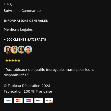
F.A.Q
Suivre ma Commande
INFORMATIONS GÉNÉRALES
Mentions Légales
+ 500 CLIENTS SATISFAITS
“Des tableaux de qualité incroyable, merci pour leurs
disponibilités.”
©
Tableau Décoration 2023
Fabrication 100 % Française