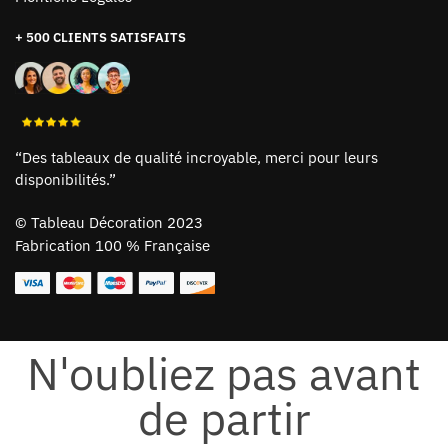
+ 500 CLIENTS SATISFAITS
“Des tableaux de qualité incroyable, merci pour leurs
disponibilités.”
©
Tableau Décoration 2023
Fabrication 100 % Française
N'oubliez pas avant
de partir