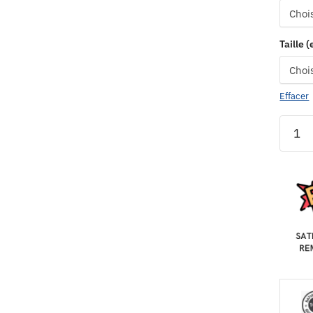
Taille 
Effacer