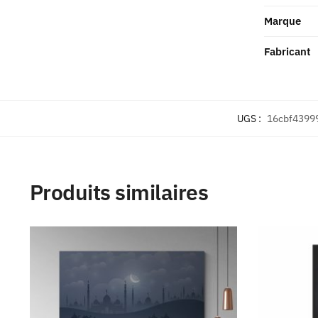
Marque
Fabricant
UGS :
16cbf4399
Produits similaires