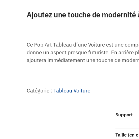
Ajoutez une touche de modernité à
Ce Pop Art Tableau d’une Voiture est une compos
donne un aspect presque futuriste. En arrière p
ajoutera immédiatement une touche de modernit
Catégorie :
Tableau Voiture
Support
Taille (en 