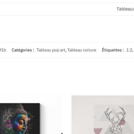
Tableau
91b
Catégories :
Tableau pop art
,
Tableau voiture
Étiquettes :
1:2