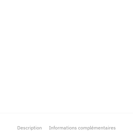
Description
Informations complémentaires