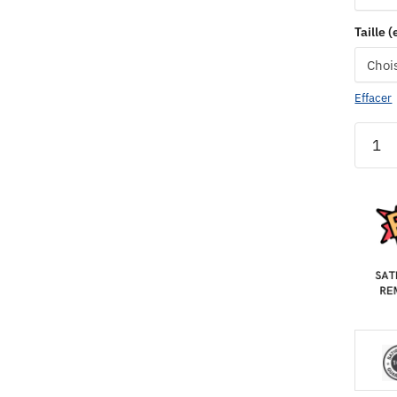
Taille 
Effacer