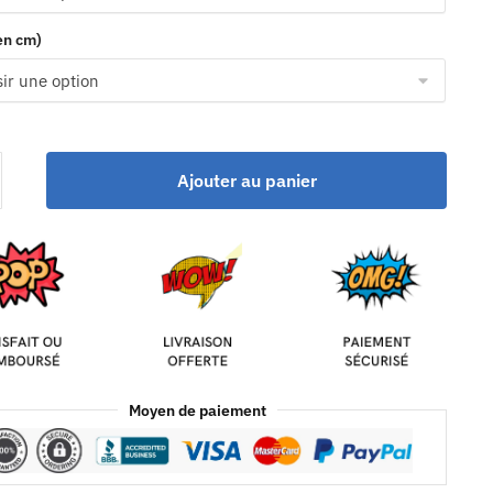
(en cm)
Ajouter au panier
Moyen de paiement