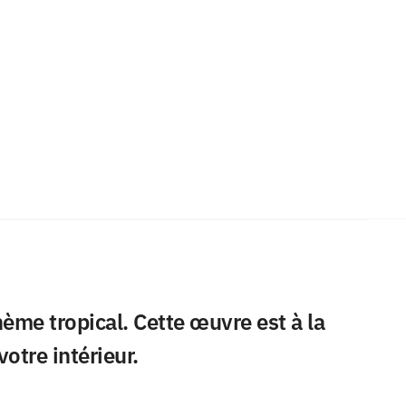
ème tropical. Cette œuvre est à la
otre intérieur.