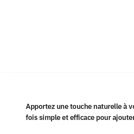
Apportez une touche naturelle à vo
fois simple et efficace pour ajout