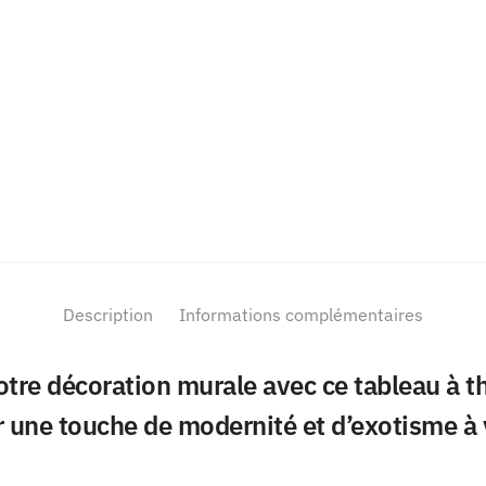
Description
Informations complémentaires
tre décoration murale avec ce tableau à th
er une touche de modernité et d’exotisme à v